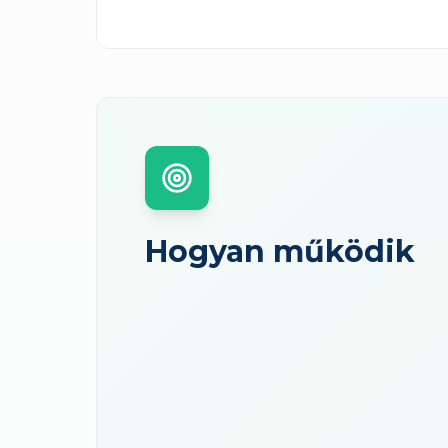
Hogyan működik