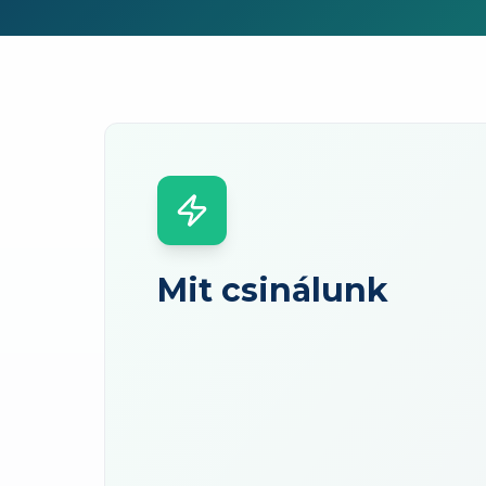
Mit csinálunk